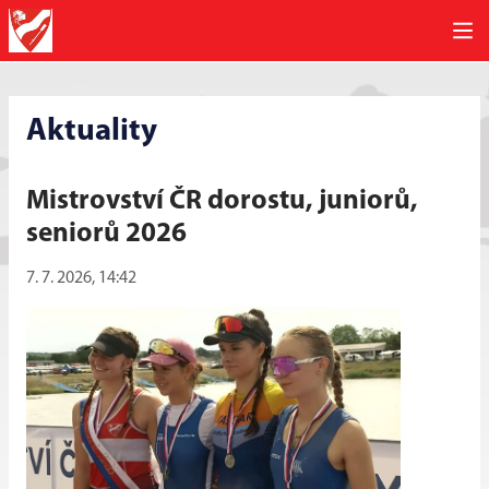
Aktuality
Mistrovství ČR dorostu, juniorů,
seniorů 2026
7. 7. 2026, 14:42