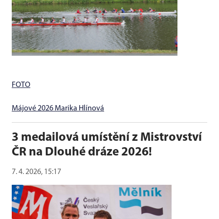
FOTO
Májové 2026 Marika Hlínová
3 medailová umístění z Mistrovství
ČR na Dlouhé dráze 2026!
7. 4. 2026, 15:17