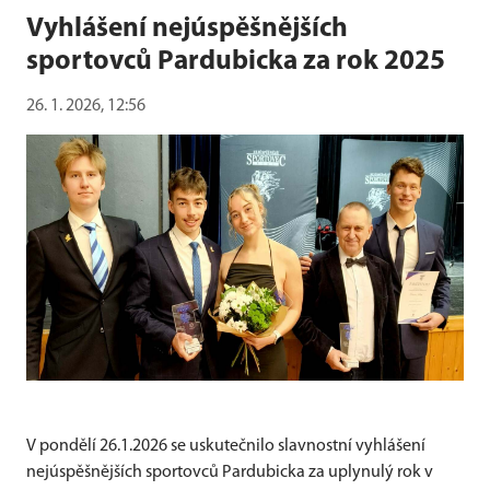
Vyhlášení nejúspěšnějších
sportovců Pardubicka za rok 2025
26. 1. 2026, 12:56
V pondělí 26.1.2026 se uskutečnilo slavnostní vyhlášení
nejúspěšnějších sportovců Pardubicka za uplynulý rok v