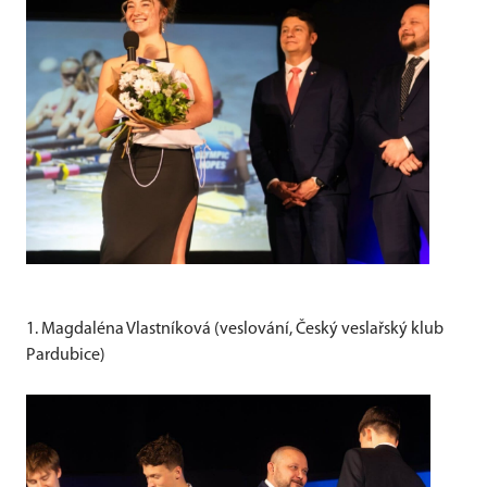
1. Magdaléna Vlastníková (veslování, Český veslařský klub
Pardubice)