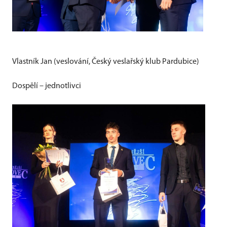
Vlastník Jan (veslování, Český veslařský klub Pardubice)
Dospělí – jednotlivci