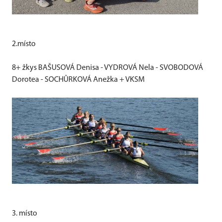
2.místo
8+ žkys
BAŠUSOVÁ Denisa - VYDROVÁ Nela - SVOBODOVÁ
Dorotea - SOCHŮRKOVÁ Anežka + VKSM
3. místo