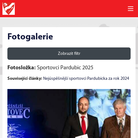
Fotogalerie
Zobrazit filtr
Fotosložka:
Sportovci Pardubic 2025
Související články:
Nejúspěšnější sportovci Pardubicka za rok 2024