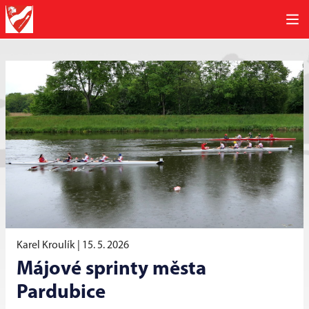
Karel Kroulík |
15. 5. 2026
Májové sprinty města
Pardubice