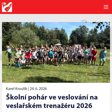
Karel Kroulík |
24. 6. 2026
Školní pohár ve veslování na
veslařském trenažéru 2026