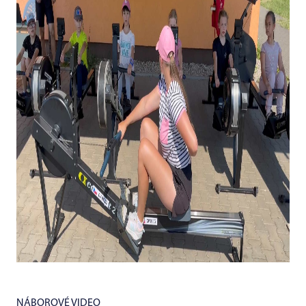
NÁBOROVÉ VIDEO