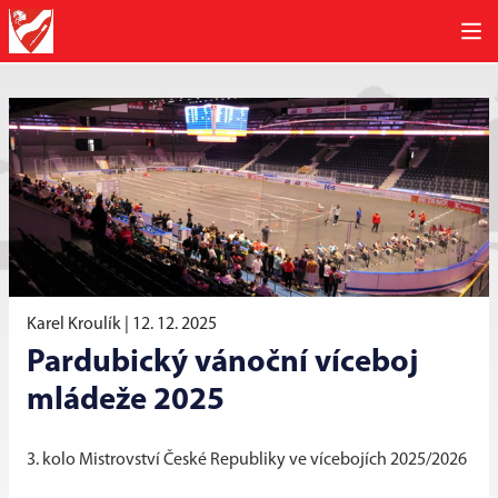
Karel Kroulík |
12. 12. 2025
Pardubický vánoční víceboj
mládeže 2025
3. kolo Mistrovství České Republiky ve vícebojích 2025/2026